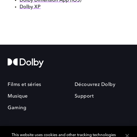
Dolby Dimension App (iOS)
Dolby XP
Films et séries
Découvrez Dolby
Musique
Support
Gaming
This website uses cookies and other tracking technologies