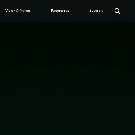
Vision & Atmos
Partenaires
Support