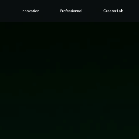
t
Innovation
Professionnel
Creator Lab