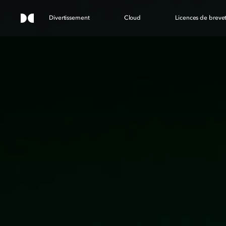
Divertissement
Cloud
Licences de breve