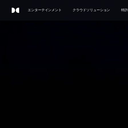
エンターテインメント
クラウドソリューション
特許