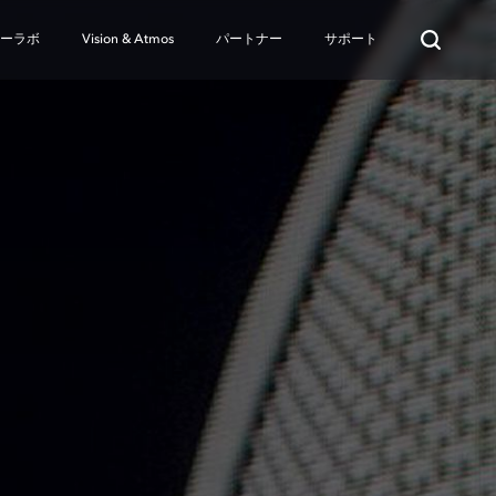
ターラボ
Vision & Atmos
パートナー
サポート