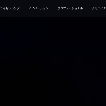
ライセンシング
イノベーション
プロフェッショナル
クリエイ