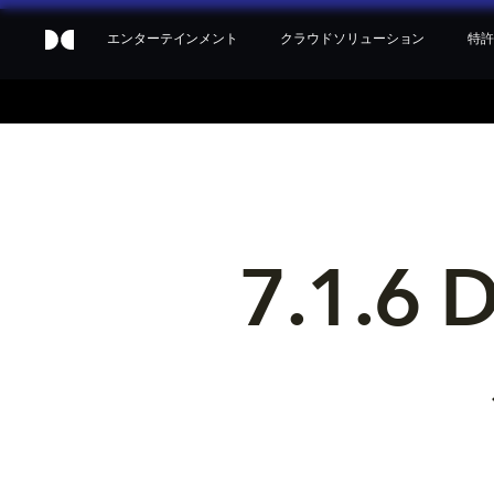
エンターテインメント
クラウドソリューション
特許
7.1.6 