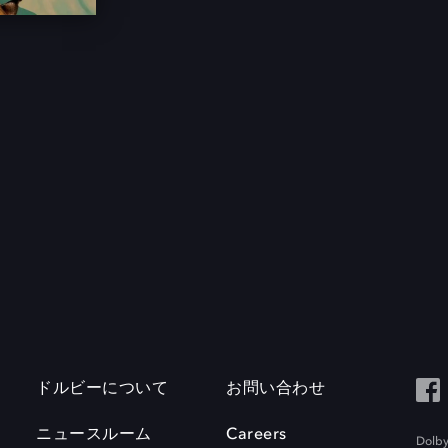
ドルビーについて
お問い合わせ
ニュースルーム
Careers
Do