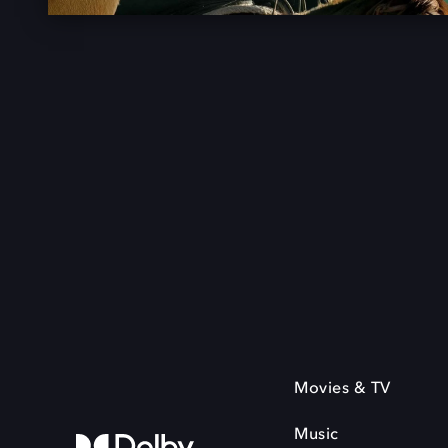
Movies & TV
Music