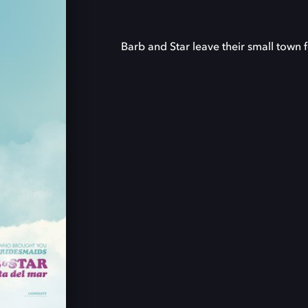
Barb and Star leave their small town fo