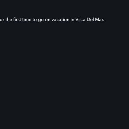
r the first time to go on vacation in Vista Del Mar.