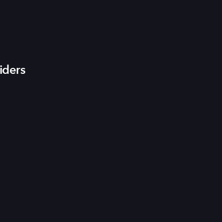
iders