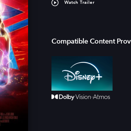
Watch Trailer
Compatible Content Prov