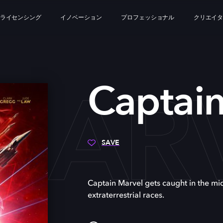
ライセンシング
イノベーション
プロフェッショナル
クリエイ
MAR
Captain
SAVE
Captain Marvel gets caught in the mi
extraterrestrial races.