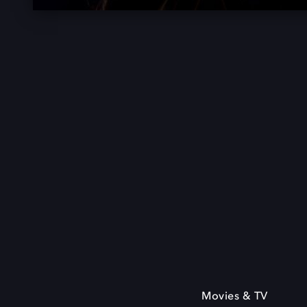
Movies & TV