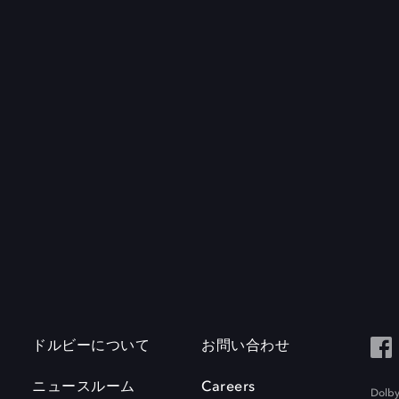
ドルビーについて
お問い合わせ
ニュースルーム
Careers
Do