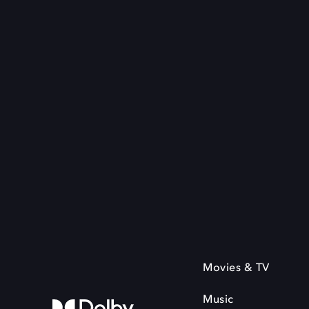
Movies & TV
Music