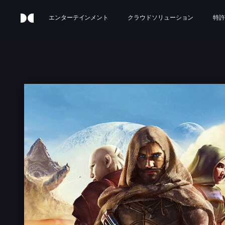
エンターテインメント
クラウドソリューション
特許