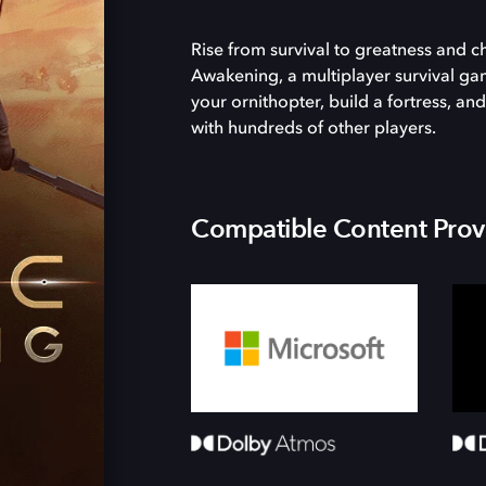
Rise from survival to greatness and 
Awakening, a multiplayer survival ga
your ornithopter, build a fortress, 
with hundreds of other players.
Compatible Content Prov