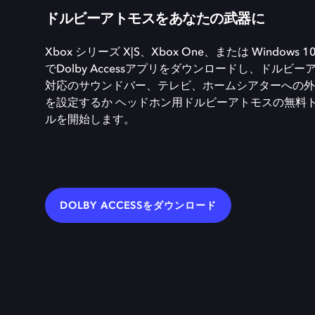
ドルビーアトモスをあなたの武器に
Xbox シリーズ X|S、Xbox One、または Windows 10
でDolby Accessアプリをダウンロードし、ドルビー
対応のサウンドバー、テレビ、ホームシアターへの外
を設定するか ヘッドホン用ドルビーアトモスの無料
ルを開始します。
DOLBY ACCESSをダウンロード