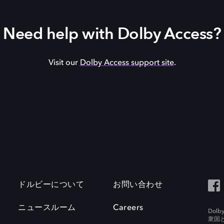
Need help with Dolby Access?
Visit our
Dolby Access support site
.
ドルビーについて
お問い合わせ
ニュースルーム
Careers
Do
衆国