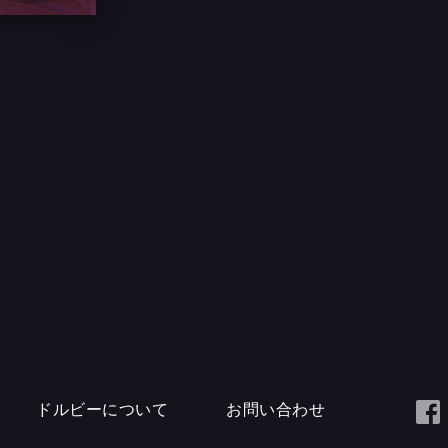
ドルビーについて
お問い合わせ