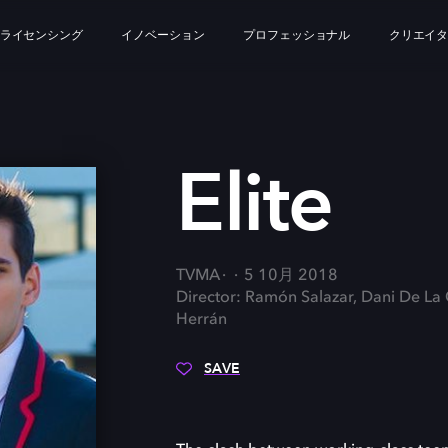
ライセンシング
イノベーション
プロフェッショナル
クリエイ
Elite
TVMA
5 10月 2018
Director: Ramón Salazar, Dani De La
Herrán
SAVE