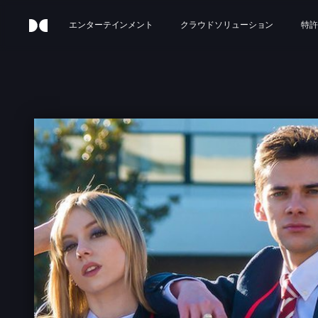
エンターテインメント
クラウドソリューション
特許