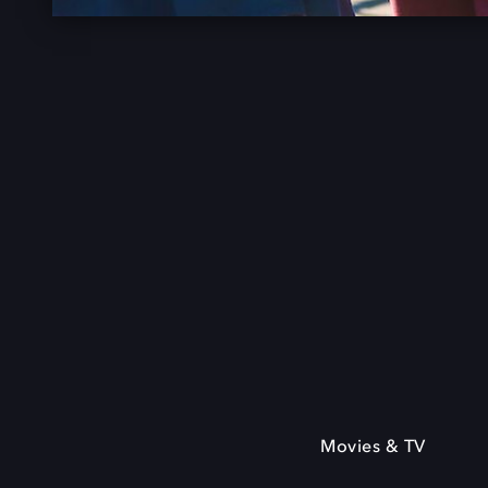
Movies & TV