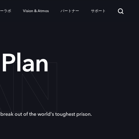
ターラボ
Vision & Atmos
パートナー
サポート
AN
 Plan
break out of the world's toughest prison.