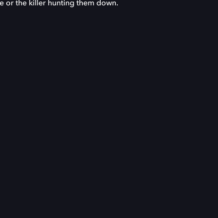
re or the killer hunting them down.