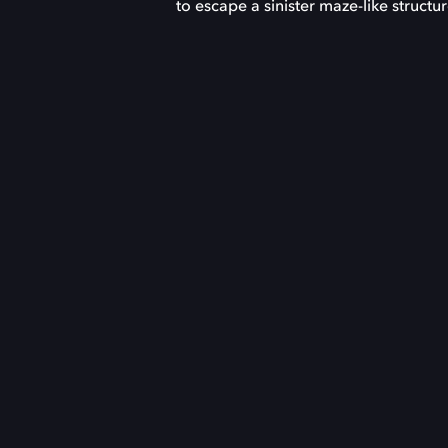
to escape a sinister maze-like structu