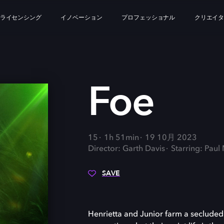
ライセンシング
イノベーション
プロフェッショナル
クリエイ
Foe
15
1h 51min
19 10月 2023
Director: Garth Davis
Starring: Paul
SAVE
Henrietta and Junior farm a secluded 