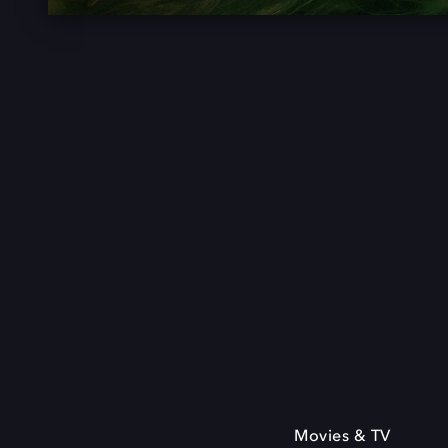
Movies & TV