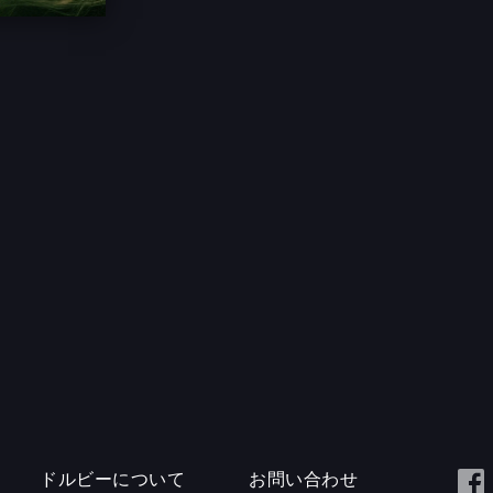
ドルビーについて
お問い合わせ