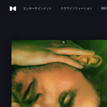
エンターテインメント
クラウドソリューション
特許