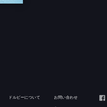
ドルビーについて
お問い合わせ