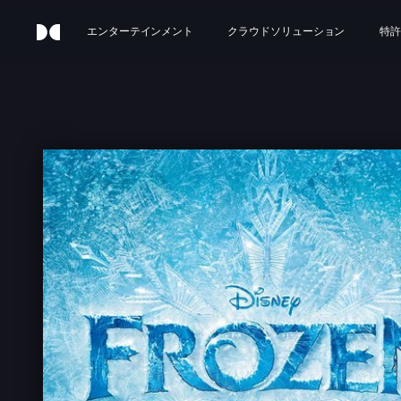
エンターテインメント
クラウドソリューション
特許