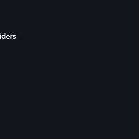
iders