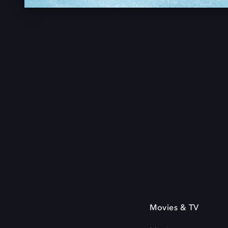
Movies & TV