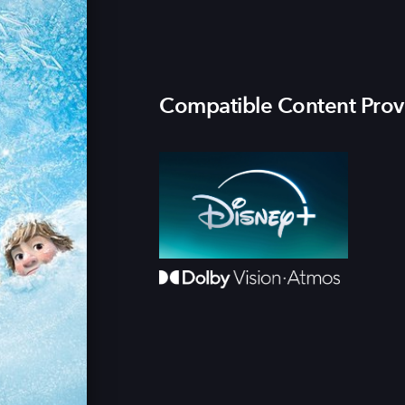
Compatible Content Prov