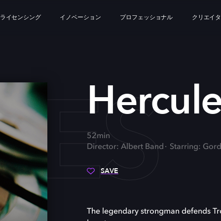
ライセンシング
イノベーション
プロフェッショナル
クリエイ
LES
Hercule
52min
Director: Albert Band
Starring: Gord
SAVE
The legendary strongman defends Tro