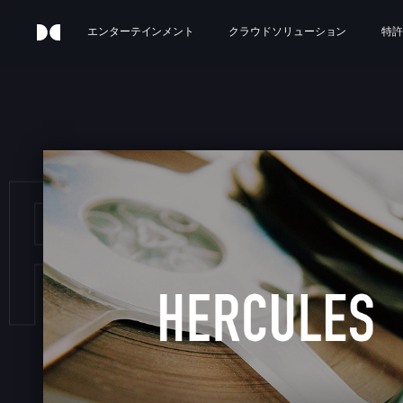
エンターテインメント
クラウドソリューション
特許
RCU