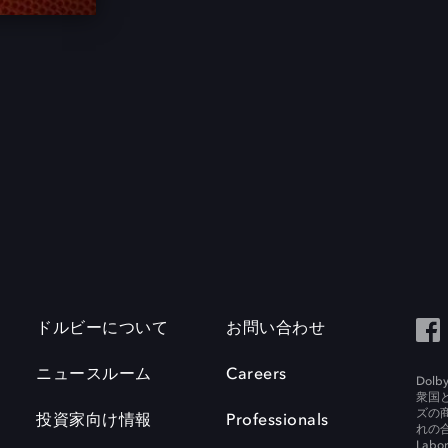
ドルビーについて
お問い合わせ
ニュースルーム
Careers
Do
衆国
ズの
投資家向け情報
Professionals
れの合
Labora