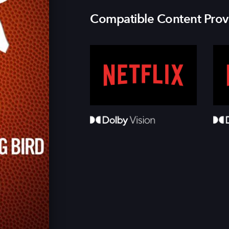
Compatible Content Prov