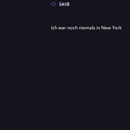
SAVE
Ich war noch niemals in New York