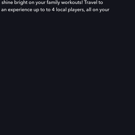
 shine bright on your family workouts! Travel to
 an experience up to to 4 local players, all on your