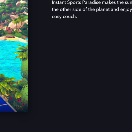
Instant Sports Paradise makes the sun
the other side of the planet and enjoy
cosy couch.