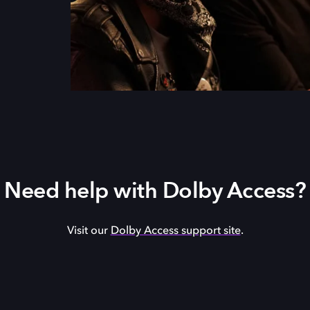
Need help with Dolby Access?
Visit our
Dolby Access support site
.