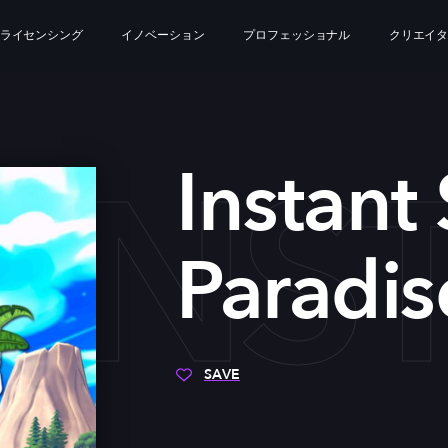
ライセンシング
イノベーション
プロフェッショナル
クリエイ
INS
Instant
Paradis
SAVE