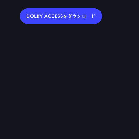
DOLBY ACCESSをダウンロード