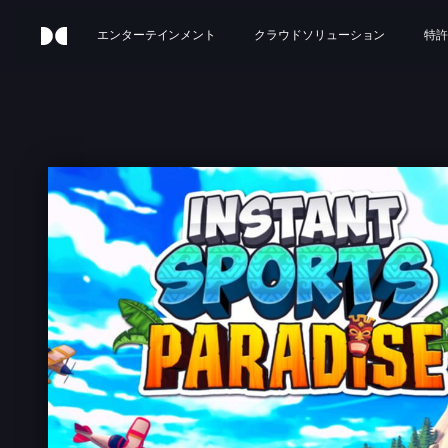
エンターテインメント
クラウドソリューション
特許