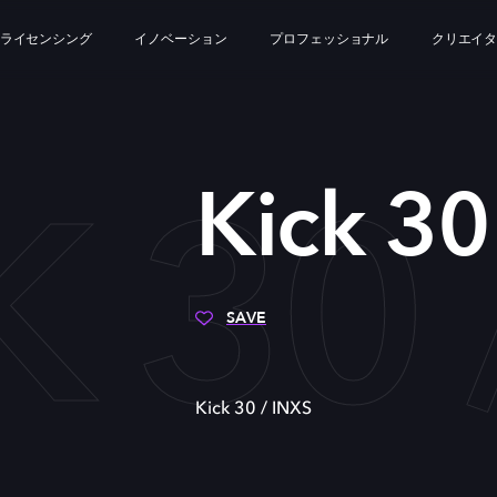
ライセンシング
イノベーション
プロフェッショナル
クリエイ
K 30 
Kick 30
SAVE
Kick 30 / INXS