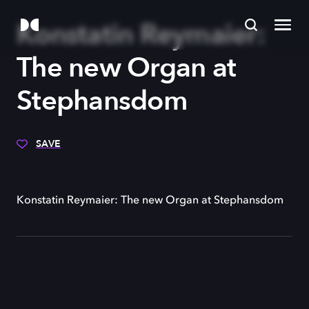
Konstatin Reymaier:
The new Organ at
Stephansdom
SAVE
Konstatin Reymaier: The new Organ at Stephansdom