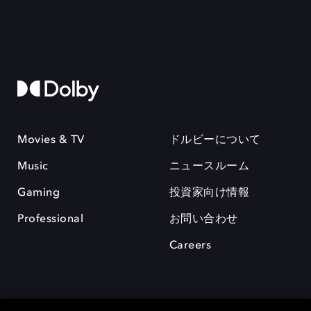
Movies & TV
ドルビーについて
Music
ニュースルーム
Gaming
投資家向け情報
Professional
お問い合わせ
Careers