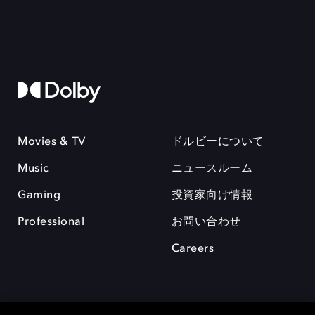
Movies & TV
ドルビーについて
Music
ニュースルーム
Gaming
投資家向け情報
Professional
お問い合わせ
Careers