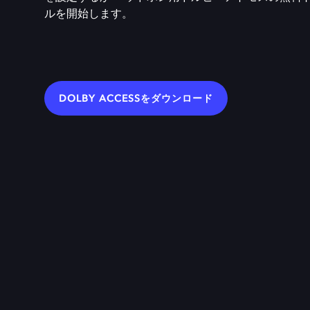
ルを開始します。
DOLBY ACCESSをダウンロード