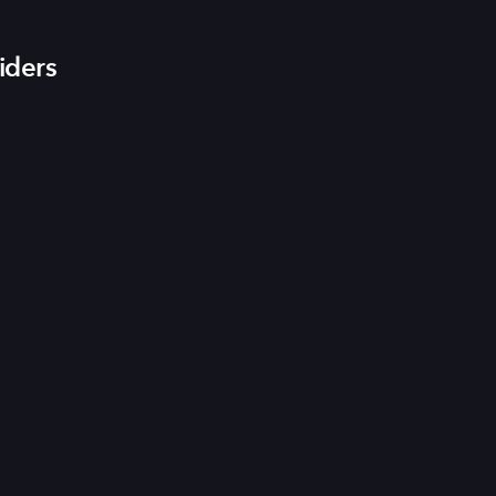
iders