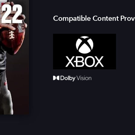
Compatible Content Prov