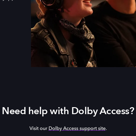
Need help with Dolby Access?
Visit our
Dolby Access support site
.