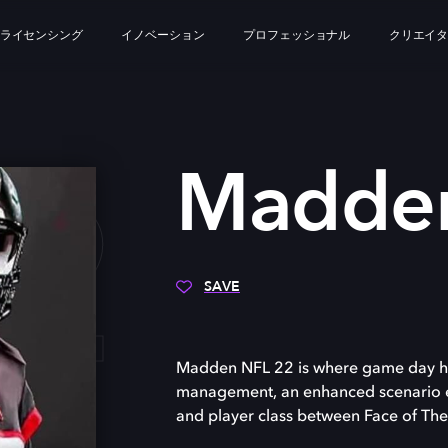
ライセンシング
イノベーション
プロフェッショナル
クリエイ
2
Madden
SAVE
Madden NFL 22 is where game day happ
management, an enhanced scenario en
and player class between Face of The