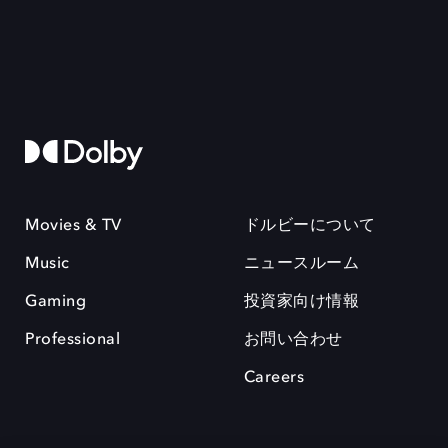
Movies & TV
ドルビーについて
Music
ニュースルーム
Gaming
投資家向け情報
Professional
お問い合わせ
Careers