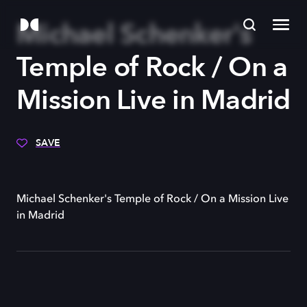
Michael Schenker's
Temple of Rock / On a
Mission Live in Madrid
SAVE
Michael Schenker's Temple of Rock / On a Mission Live
in Madrid