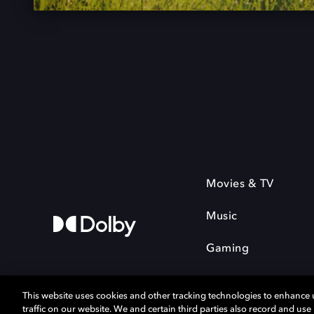
Movies & TV
Music
Gaming
This website uses cookies and other tracking technologies to enhance
traffic on our website. We and certain third parties also record and us