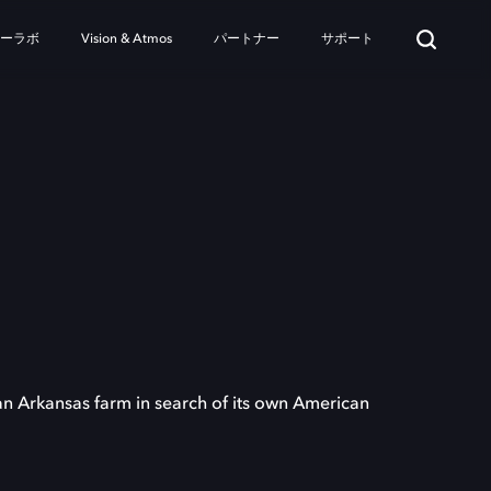
ターラボ
Vision & Atmos
パートナー
サポート
n Arkansas farm in search of its own American