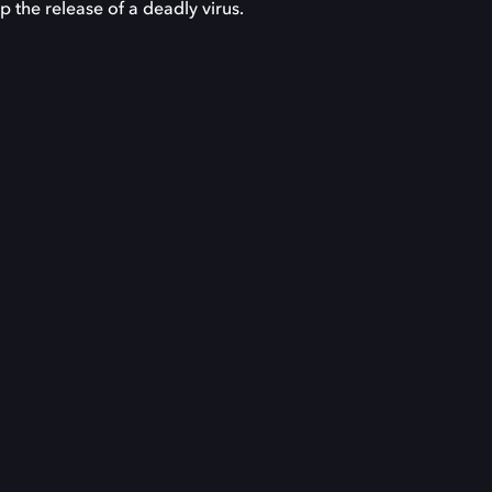
p the release of a deadly virus.