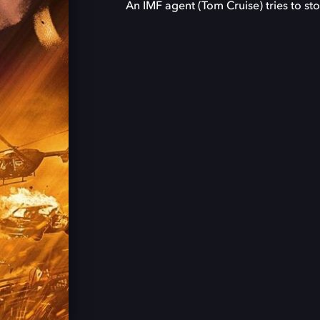
An IMF agent (Tom Cruise) tries to sto