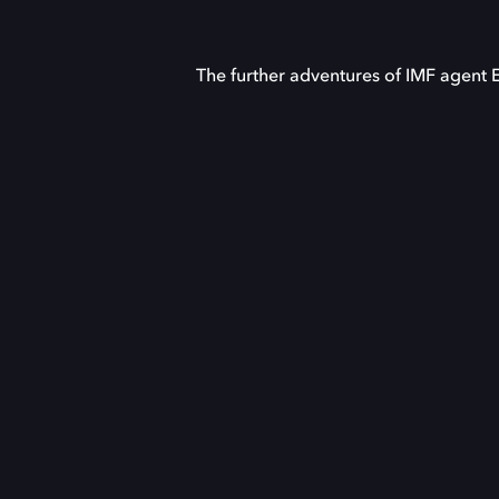
The further adventures of IMF agent 