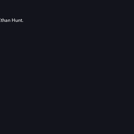
Ethan Hunt.