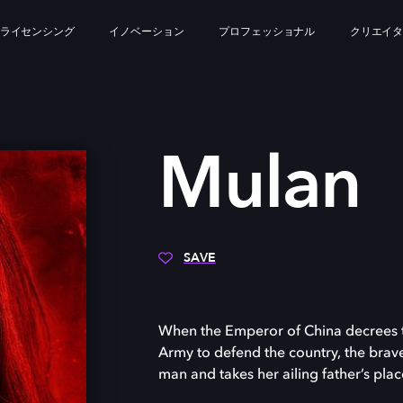
ライセンシング
イノベーション
プロフェッショナル
クリエイ
Mulan
SAVE
When the Emperor of China decrees th
Army to defend the country, the brav
man and takes her ailing father’s place