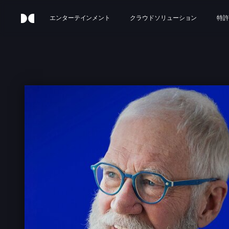
エンターテインメント
クラウドソリューション
特許