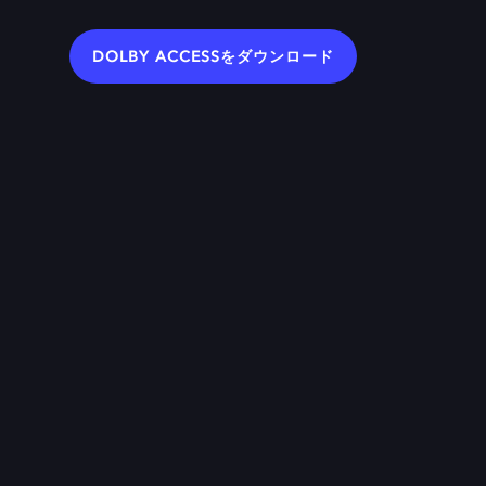
DOLBY ACCESSをダウンロード