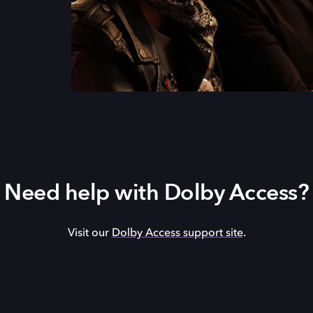
Need help with Dolby Access?
Visit our
Dolby Access support site
.