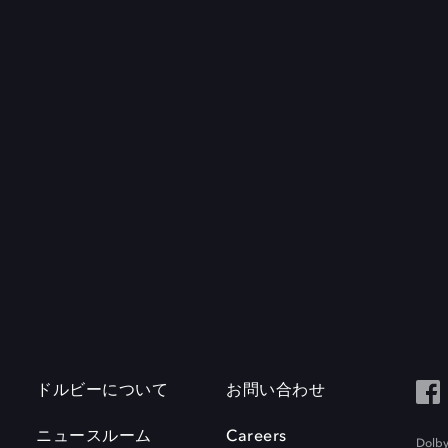
ドルビーについて
お問い合わせ
ニュースルーム
Careers
Do