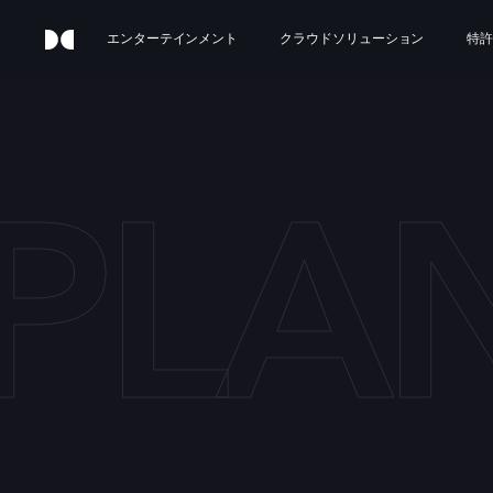
エンターテインメント
クラウドソリューション
特許
PLA