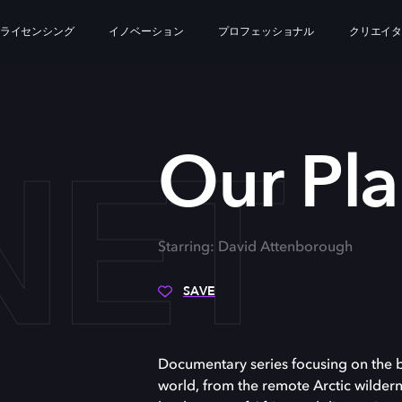
ライセンシング
イノベーション
プロフェッショナル
クリエイ
NET
Our Pla
Starring: David Attenborough
SAVE
Documentary series focusing on the br
world, from the remote Arctic wilder