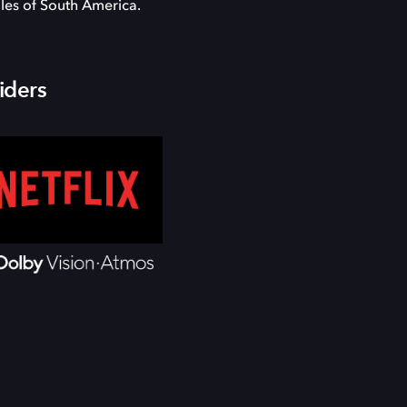
gles of South America.
iders