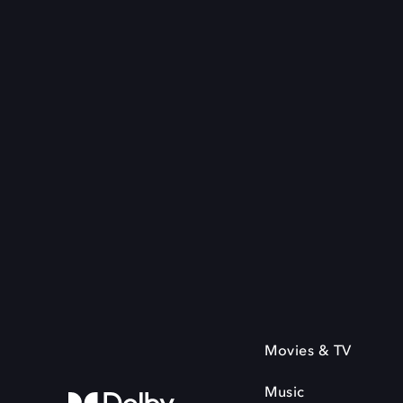
Movies & TV
Music