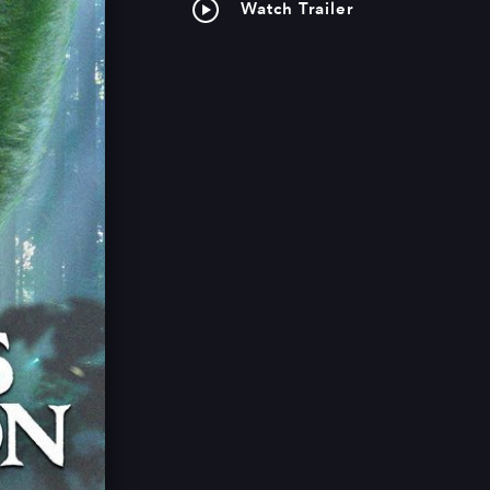
Watch Trailer