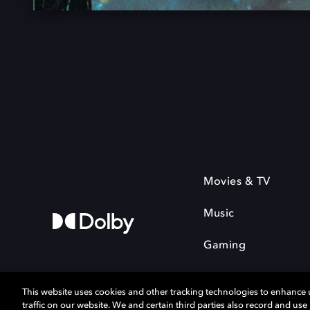
Movies & TV
Music
Gaming
This website uses cookies and other tracking technologies to enhance
traffic on our website. We and certain third parties also record and us