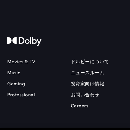
Movies & TV
ドルビーについて
Music
ニュースルーム
Gaming
投資家向け情報
Professional
お問い合わせ
Careers