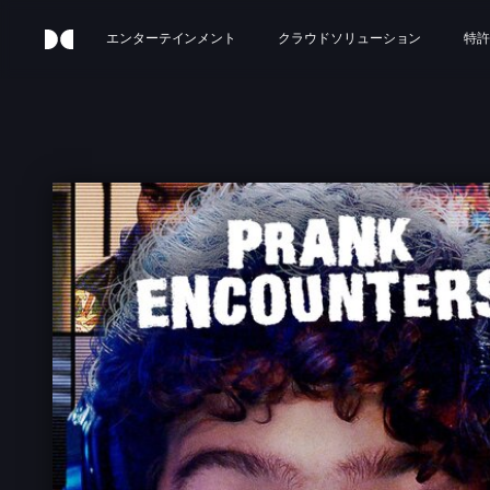
エンターテインメント
クラウドソリューション
特許