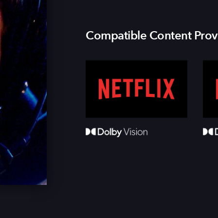
Compatible Content Prov