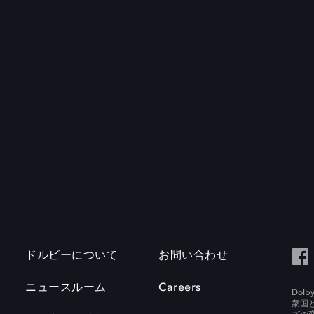
ドルビーについて
お問い合わせ
ニュースルーム
Careers
Do
衆国