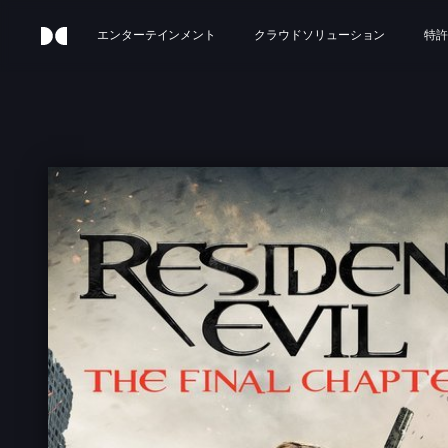
エンターテインメント
クラウドソリューション
特許