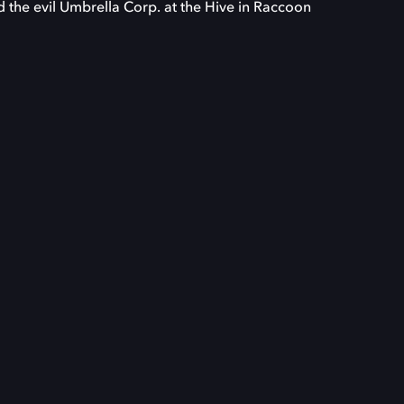
d the evil Umbrella Corp. at the Hive in Raccoon