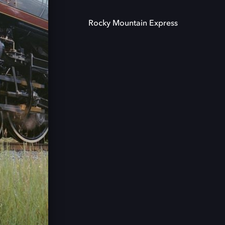
Rocky Mountain Express