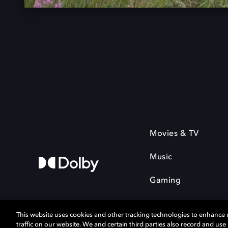
Movies & TV
Music
Gaming
This website uses cookies and other tracking technologies to enhance
traffic on our website. We and certain third parties also record and us