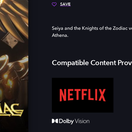
SAVE
Seiya and the Knights of the Zodiac 
Athena.
Compatible Content Prov