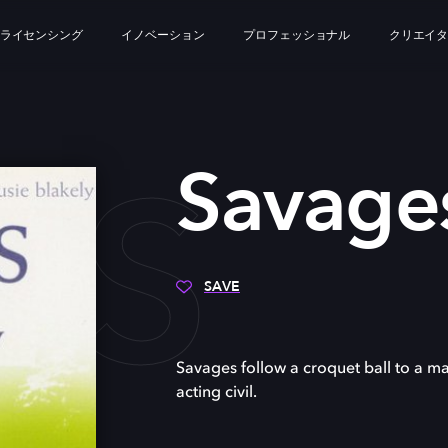
ライセンシング
イノベーション
プロフェッショナル
クリエイ
ES
Savage
SAVE
Savages follow a croquet ball to a ma
acting civil.