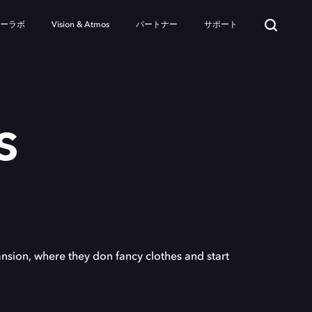
ターラボ
Vision & Atmos
パートナー
サポート
s
nsion, where they don fancy clothes and start