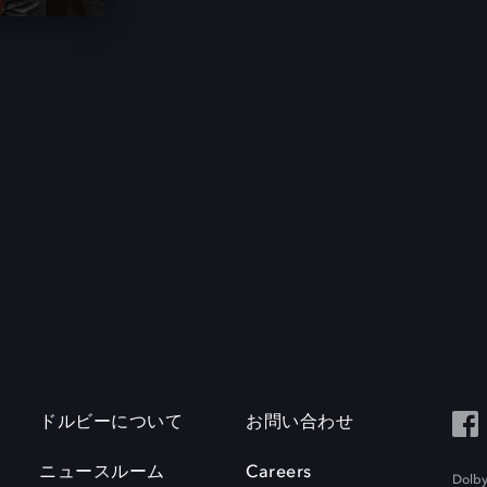
ドルビーについて
お問い合わせ
ニュースルーム
Careers
Do