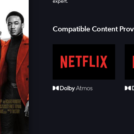
expert.
Compatible Content Prov