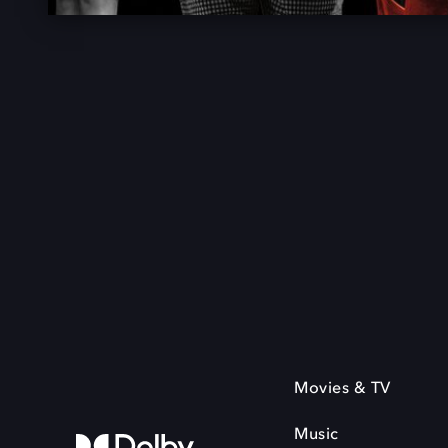
Movies & TV
Music