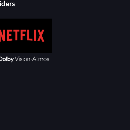
iders