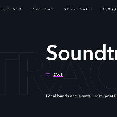
ライセンシング
イノベーション
プロフェッショナル
クリエイ
TRA
Soundt
SAVE
Local bands and events. Host Janet 