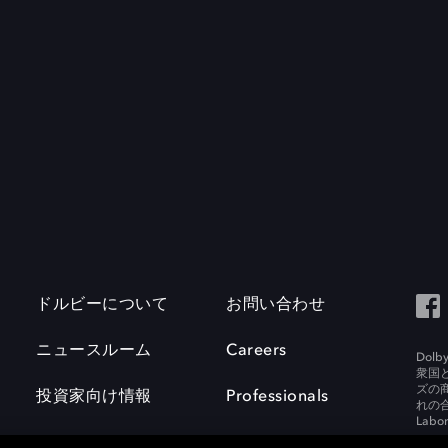
ドルビーについて
お問い合わせ
ニュースルーム
Careers
Do
衆国
ズの
投資家向け情報
Professionals
れの合
Labora