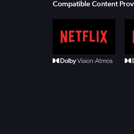
Compatible Content Prov