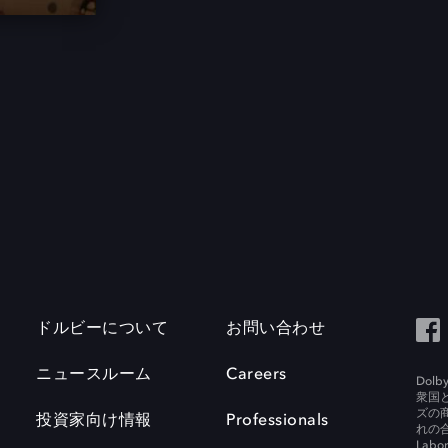
ドルビーについて
お問い合わせ
ニュースルーム
Careers
Do
衆国
ズの
投資家向け情報
Professionals
れの合
Labora