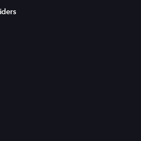
iders