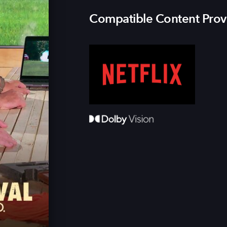
Compatible Content Prov