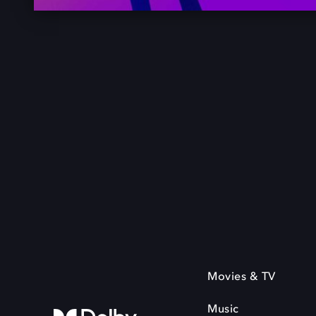
Movies & TV
Music