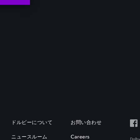
ドルビーについて
お問い合わせ
ニュースルーム
Careers
Do