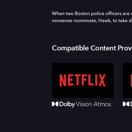
When two Boston police officers are 
nonsense roommate, Hawk, to take d
Compatible Content Prov