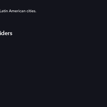
Latin American cities.
iders