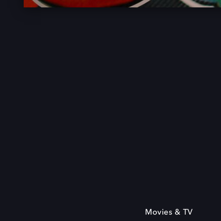
Movies & TV