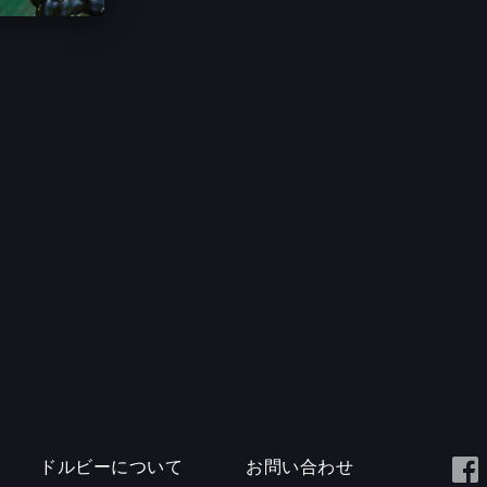
ドルビーについて
お問い合わせ