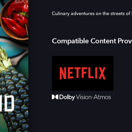
Culinary adventures on the streets of 
Compatible Content Prov