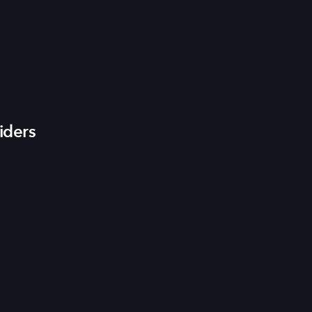
iders