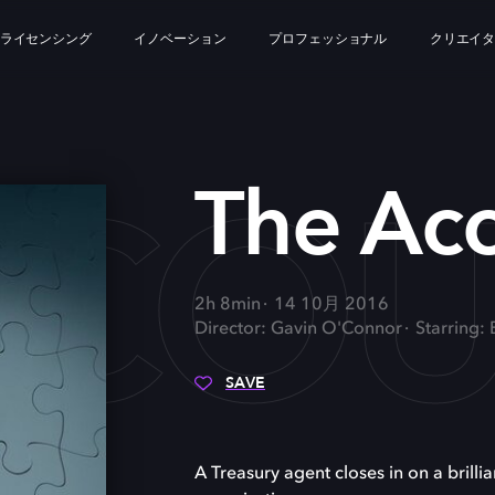
ライセンシング
イノベーション
プロフェッショナル
クリエイ
CCO
The Ac
2h 8min
14 10月 2016
Director: Gavin O'Connor
Starring:
SAVE
A Treasury agent closes in on a brill