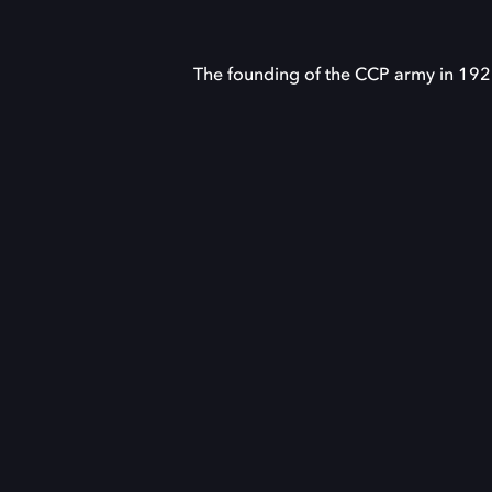
The founding of the CCP army in 192