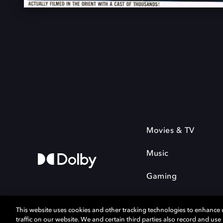
Movies & TV
Music
Gaming
This website uses cookies and other tracking technologies to enhance
traffic on our website. We and certain third parties also record and us