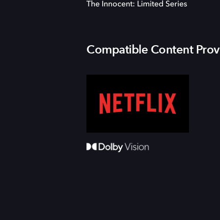
The Innocent: Limited Series
Compatible Content Prov