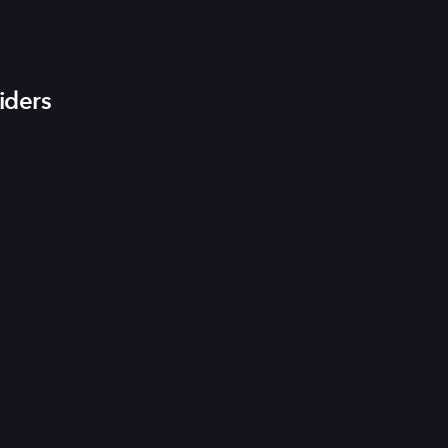
iders