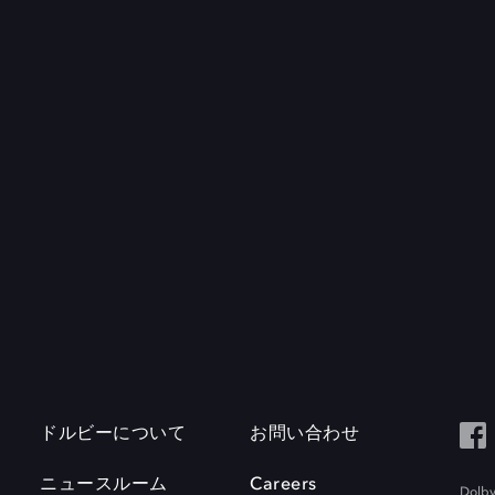
ドルビーについて
お問い合わせ
ニュースルーム
Careers
Do