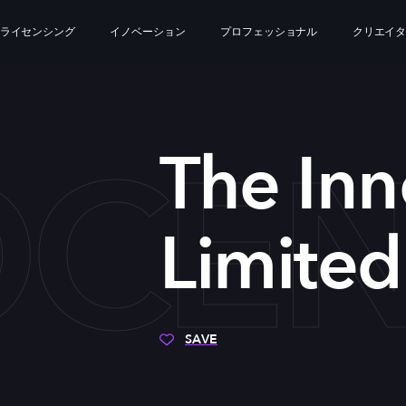
ライセンシング
イノベーション
プロフェッショナル
クリエイ
CENT
The Inn
Limited
SAVE