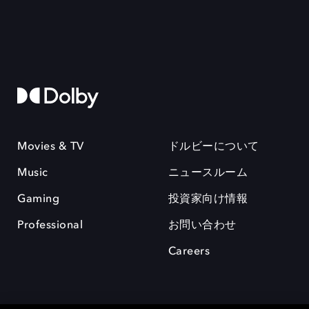
Movies & TV
ドルビーについて
Music
ニュースルーム
Gaming
投資家向け情報
Professional
お問い合わせ
Careers