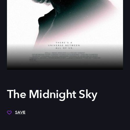
The Midnight Sky
SAVE