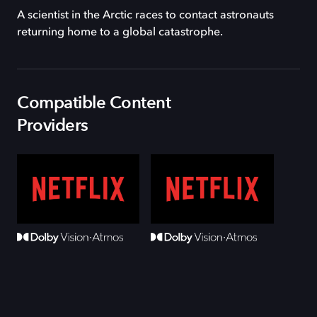
A scientist in the Arctic races to contact astronauts
returning home to a global catastrophe.
Compatible Content
Providers