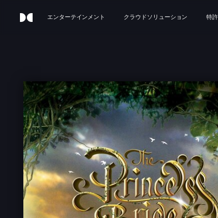
エンターテインメント
クラウドソリューション
特許