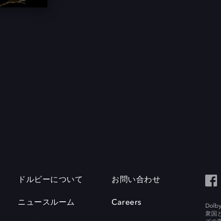
ドルビーについて
お問い合わせ
ニュースルーム
Careers
Do
衆国