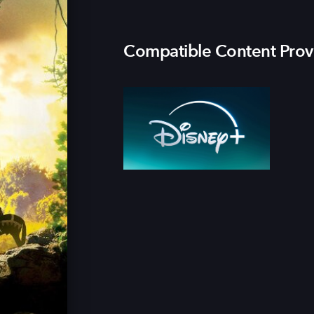
Compatible Content Prov